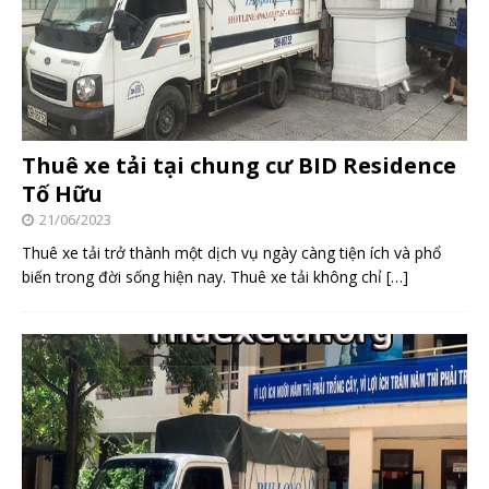
Thuê xe tải tại chung cư BID Residence
Tố Hữu
21/06/2023
Thuê xe tải trở thành một dịch vụ ngày càng tiện ích và phổ
biến trong đời sống hiện nay. Thuê xe tải không chỉ
[…]