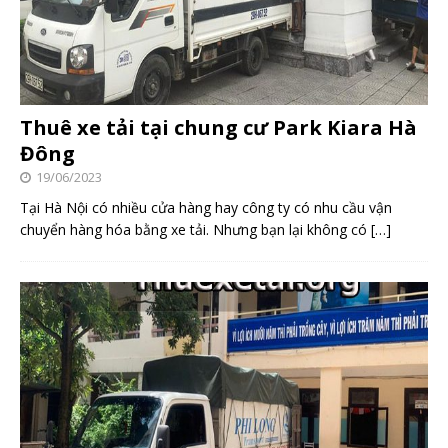
Thuê xe tải tại chung cư Park Kiara Hà
Đông
19/06/2023
Tại Hà Nội có nhiều cửa hàng hay công ty có nhu cầu vận
chuyển hàng hóa bằng xe tải. Nhưng bạn lại không có
[…]