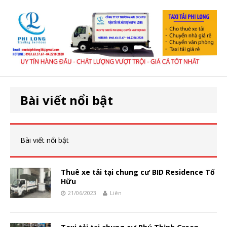
Bài viết nổi bật
Bài viết nổi bật
Thuê xe tải tại chung cư BID Residence Tố
Hữu
21/06/2023
Liên