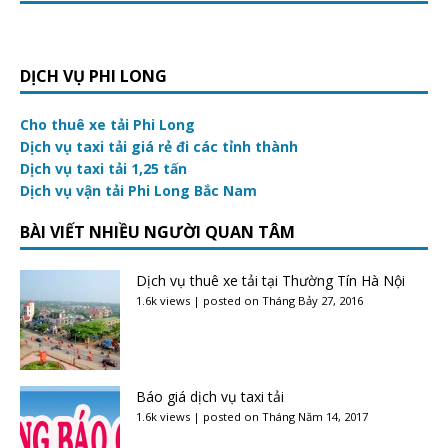
DỊCH VỤ PHI LONG
Cho thuê xe tải Phi Long
Dịch vụ taxi tải giá rẻ đi các tỉnh thành
Dịch vụ taxi tải 1,25 tấn
Dịch vụ vận tải Phi Long Bắc Nam
BÀI VIẾT NHIỀU NGƯỜI QUAN TÂM
Dịch vụ thuê xe tải tại Thường Tín Hà Nội
1.6k views
|
posted on Tháng Bảy 27, 2016
Báo giá dịch vụ taxi tải
1.6k views
|
posted on Tháng Năm 14, 2017