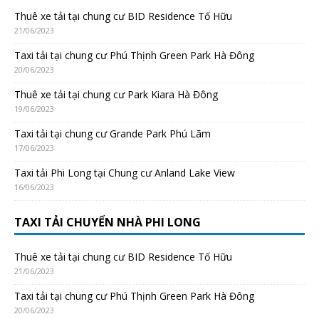
Thuê xe tải tại chung cư BID Residence Tố Hữu
21/06/2023
Taxi tải tại chung cư Phú Thịnh Green Park Hà Đông
20/06/2023
Thuê xe tải tại chung cư Park Kiara Hà Đông
19/06/2023
Taxi tải tại chung cư Grande Park Phú Lãm
17/06/2023
Taxi tải Phi Long tại Chung cư Anland Lake View
16/06/2023
TAXI TẢI CHUYỂN NHÀ PHI LONG
Thuê xe tải tại chung cư BID Residence Tố Hữu
21/06/2023
Taxi tải tại chung cư Phú Thịnh Green Park Hà Đông
20/06/2023