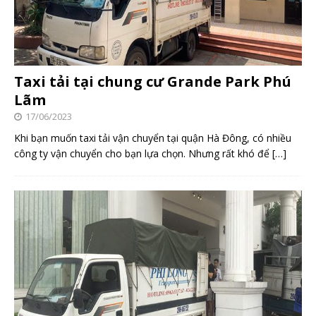
Taxi tải tại chung cư Grande Park Phú
Lãm
17/06/2023
Khi bạn muốn taxi tải vận chuyển tại quận Hà Đông, có nhiều
công ty vận chuyển cho bạn lựa chọn. Nhưng rất khó để
[…]