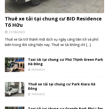
Thuê xe tải tại chung cư BID Residence
Tố Hữu
21/06/2023
Thuê xe tải trở thành một dịch vụ ngày càng tiện ích và phổ
biến trong đời sống hiện nay. Thuê xe tải không chỉ
[…]
Taxi tải tại chung cư Phú Thịnh Green Park
Hà Đông
20/06/2023
Thuê xe tải tại chung cư Park Kiara Hà
Đông
19/06/2023
Taxi tải tại chung cư Grande Park Phú Lãm