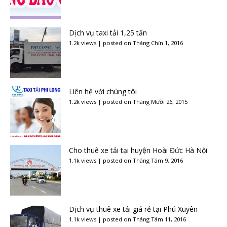
Dịch vụ taxi tải 1,25 tấn
1.2k views
|
posted on Tháng Chín 1, 2016
Liên hệ với chúng tôi
1.2k views
|
posted on Tháng Mười 26, 2015
Cho thuê xe tải tại huyện Hoài Đức Hà Nội
1.1k views
|
posted on Tháng Tám 9, 2016
Dịch vụ thuê xe tải giá rẻ tại Phú Xuyên
1.1k views
|
posted on Tháng Tám 11, 2016