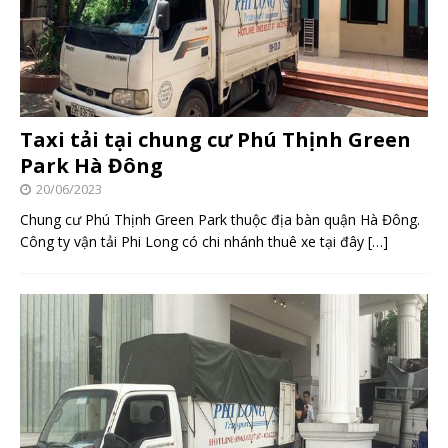
Taxi tải tại chung cư Phú Thịnh Green
Park Hà Đông
20/06/2023
Chung cư Phú Thịnh Green Park thuộc địa bàn quận Hà Đông.
Công ty vận tải Phi Long có chi nhánh thuê xe tại đây
[…]