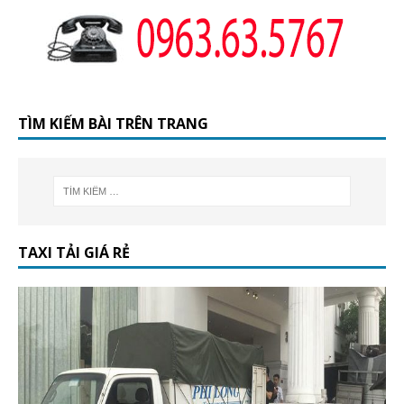
TÌM KIẾM BÀI TRÊN TRANG
TAXI TẢI GIÁ RẺ