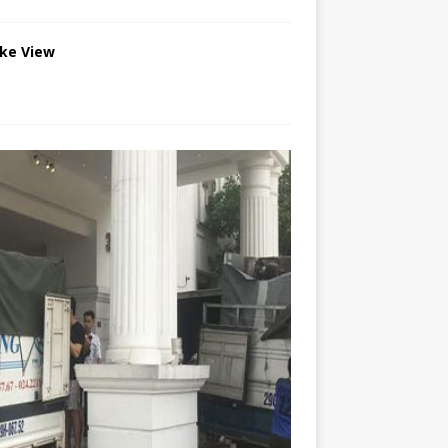
ake View