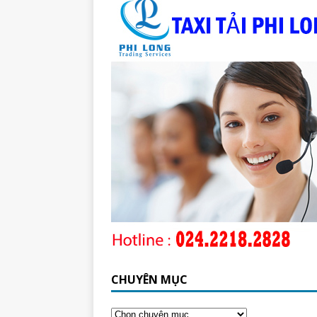
CHUYÊN MỤC