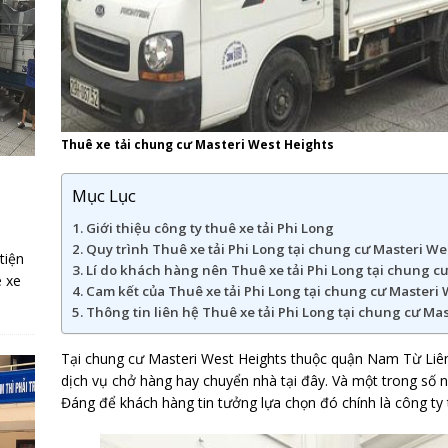
Thuê xe tải chung cư Masteri West Heights
Mục Lục
Giới thiệu công ty thuê xe tải Phi Long
Quy trình Thuê xe tải Phi Long tại chung cư Masteri We
tiện
Lí do khách hàng nên Thuê xe tải Phi Long tại chung c
ê xe
Cam kết của Thuê xe tải Phi Long tại chung cư Masteri
Thông tin liên hệ Thuê xe tải Phi Long tại chung cư Ma
Tại chung cư Masteri West Heights thuộc quận Nam Từ Liêm 
dịch vụ chở hàng hay chuyển nhà tại đây. Và một trong số n
Đáng để khách hàng tin tưởng lựa chọn đó chính là công ty t