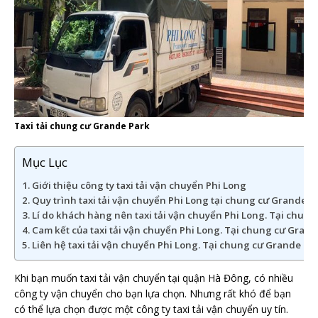
Taxi tải chung cư Grande Park
Mục Lục
Giới thiệu công ty taxi tải vận chuyển Phi Long
Quy trình taxi tải vận chuyển Phi Long tại chung cư Grande 
Lí do khách hàng nên taxi tải vận chuyển Phi Long. Tại chun
Cam kết của taxi tải vận chuyển Phi Long. Tại chung cư Gran
Liên hệ taxi tải vận chuyển Phi Long. Tại chung cư Grande P
Khi bạn muốn taxi tải vận chuyển tại quận Hà Đông, có nhiều
công ty vận chuyển cho bạn lựa chọn. Nhưng rất khó để bạn
có thể lựa chọn được một công ty taxi tải vận chuyển uy tín.