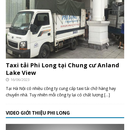
Taxi tải Phi Long tại Chung cư Anland
Lake View
16/06/2023
Tại Hà Nội có nhiều công ty cung cấp taxi tải chở hàng hay
chuyển nhà. Tuy nhiên mỗi công ty lại có chất lượng
[…]
VIDEO GIỚI THIỆU PHI LONG
Trình