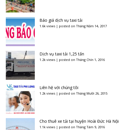
Báo giá dịch vụ taxi tải
1.6k views
|
posted on Tháng Năm 14, 2017
Dịch vụ taxi tải 1,25 tấn
1.2k views
|
posted on Tháng Chín 1, 2016
Liên hệ với chúng tôi
1.2k views
|
posted on Tháng Mười 26, 2015
Cho thuê xe tải tại huyện Hoài Đức Hà Nội
1.1k views
|
posted on Tháng Tám 9, 2016