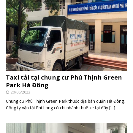
Taxi tải tại chung cư Phú Thịnh Green
Park Hà Đông
20/06/2023
Chung cư Phú Thịnh Green Park thuộc địa bàn quận Hà Đông.
Công ty vận tải Phi Long có chi nhánh thuê xe tại đây
[…]