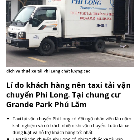
dich vụ thuê xe tải Phi Long chất lượng cao
Lí do khách hàng nên taxi tải vận
chuyển Phi Long. Tại chung cư
Grande Park Phú Lãm
Taxi tải vận chuyển Phi Long có đội ngũ nhân viên lâu năm
kinh nghiệm và có trách nhiệm khi vận chuyển. Luôn lái xe
đúng luật và hỗ trợ khách hàng tốt nhất.
Taxi tải vận chuyển Phi Long có những chiếc xe tải vận