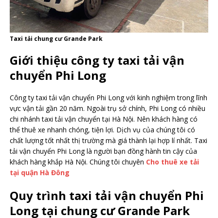
Taxi tải chung cư Grande Park
Giới thiệu công ty taxi tải vận
chuyển Phi Long
Công ty taxi tải vận chuyển Phi Long với kinh nghiệm trong lĩnh
vực vận tải gần 20 năm. Ngoài trụ sở chính, Phi Long có nhiều
chi nhánh taxi tải vận chuyển tại Hà Nội. Nên khách hàng có
thể thuê xe nhanh chóng, tiện lợi. Dịch vụ của chúng tôi có
chất lượng tốt nhất thị trường mà giá thành lại hợp lí nhất. Taxi
tải vận chuyển Phi Long là người bạn đồng hành tin cậy của
khách hàng khắp Hà Nội. Chúng tôi chuyên
Cho thuê xe tải
tại quận Hà Đông
Quy trình taxi tải vận chuyển Phi
Long tại chung cư Grande Park