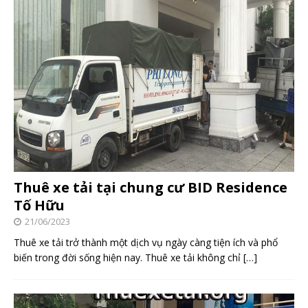
Thuê xe tải tại chung cư BID Residence
Tố Hữu
21/06/2023
Thuê xe tải trở thành một dịch vụ ngày càng tiện ích và phổ
biến trong đời sống hiện nay. Thuê xe tải không chỉ
[…]