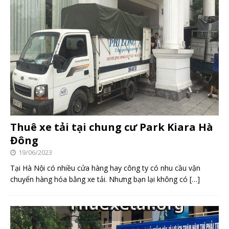
Thuê xe tải tại chung cư Park Kiara Hà
Đông
19/06/2023
Tại Hà Nội có nhiều cửa hàng hay công ty có nhu cầu vận
chuyển hàng hóa bằng xe tải. Nhưng bạn lại không có
[…]