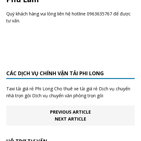
Quý khách hàng vui lòng liên hệ hotline 0963635767 để được
tư vấn.
CÁC DỊCH VỤ CHÍNH VẬN TẢI PHI LONG
Taxi tải giá rẻ Phi Long Cho thuê xe tải giá rẻ Dịch vụ chuyển
nhà trọn gói DỊch vụ chuyển văn phòng trọn gói
PREVIOUS ARTICLE
NEXT ARTICLE