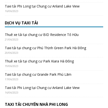
Taxi tải Phi Long tại Chung cư Anland Lake View
16/06/2023
DỊCH VỤ TAXI TẢI
Thuê xe tải tại chung cư BID Residence Tố Hữu
21/06/2023
Taxi tải tại chung cư Phú Thịnh Green Park Hà Đông
20/06/2023
Thuê xe tải tại chung cư Park Kiara Hà Đông
19/06/2023
Taxi tải tại chung cư Grande Park Phú Lãm
17/06/2023
Taxi tải Phi Long tại Chung cư Anland Lake View
16/06/2023
TAXI TẢI CHUYỂN NHÀ PHI LONG