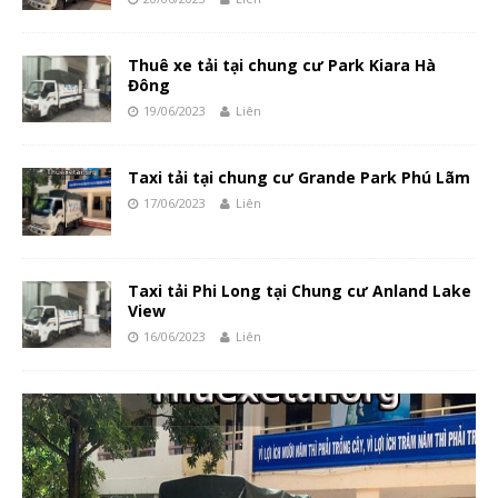
Thuê xe tải tại chung cư Park Kiara Hà
Đông
19/06/2023
Liên
Taxi tải tại chung cư Grande Park Phú Lãm
17/06/2023
Liên
Taxi tải Phi Long tại Chung cư Anland Lake
View
16/06/2023
Liên