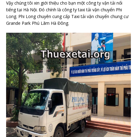
Vậy chúng tôi xin giới thiệu cho bạn một công ty vận tải nổi
tiếng tại Hà Nội. Đó chính là công ty taxi tải vận chuyển Phi
Long. Phi Long chuyên cung cấp Taxi tải vận chuyển chung cư
Grande Park Phú Lãm Hà Đông.