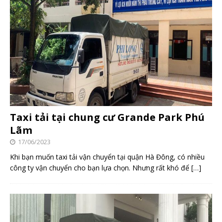
Taxi tải tại chung cư Grande Park Phú
Lãm
17/06/2023
Khi bạn muốn taxi tải vận chuyển tại quận Hà Đông, có nhiều
công ty vận chuyển cho bạn lựa chọn. Nhưng rất khó để
[…]