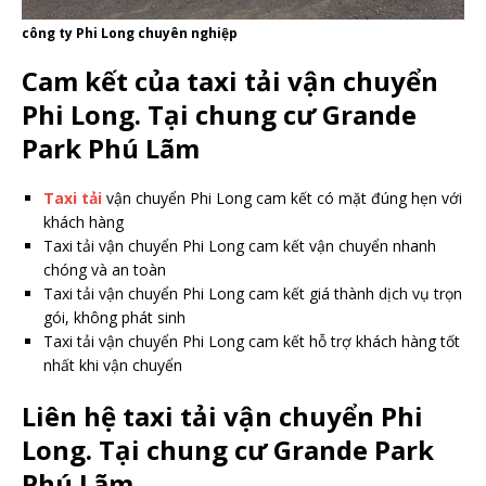
công ty Phi Long chuyên nghiệp
Cam kết của taxi tải vận chuyển
Phi Long. Tại chung cư Grande
Park Phú Lãm
Taxi tải
vận chuyển Phi Long cam kết có mặt đúng hẹn với
khách hàng
Taxi tải vận chuyển Phi Long cam kết vận chuyển nhanh
chóng và an toàn
Taxi tải vận chuyển Phi Long cam kết giá thành dịch vụ trọn
gói, không phát sinh
Taxi tải vận chuyển Phi Long cam kết hỗ trợ khách hàng tốt
nhất khi vận chuyển
Liên hệ taxi tải vận chuyển Phi
Long. Tại chung cư Grande Park
Phú Lãm