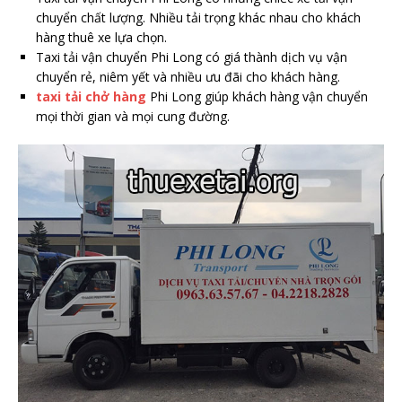
chuyển chất lượng. Nhiều tải trọng khác nhau cho khách
hàng thuê xe lựa chọn.
Taxi tải vận chuyển Phi Long có giá thành dịch vụ vận
chuyển rẻ, niêm yết và nhiều ưu đãi cho khách hàng.
taxi tải chở hàng
Phi Long giúp khách hàng vận chuyển
mọi thời gian và mọi cung đường.