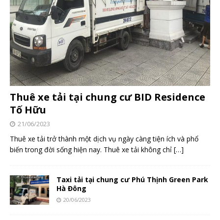
Thuê xe tải tại chung cư BID Residence
Tố Hữu
21/06/2023
Thuê xe tải trở thành một dịch vụ ngày càng tiện ích và phổ
biến trong đời sống hiện nay. Thuê xe tải không chỉ
[…]
Taxi tải tại chung cư Phú Thịnh Green Park
Hà Đông
20/06/2023