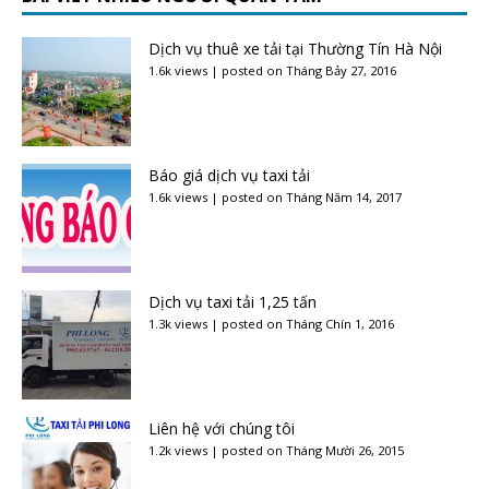
Dịch vụ thuê xe tải tại Thường Tín Hà Nội
1.6k views
|
posted on Tháng Bảy 27, 2016
Báo giá dịch vụ taxi tải
1.6k views
|
posted on Tháng Năm 14, 2017
Dịch vụ taxi tải 1,25 tấn
1.3k views
|
posted on Tháng Chín 1, 2016
Liên hệ với chúng tôi
1.2k views
|
posted on Tháng Mười 26, 2015