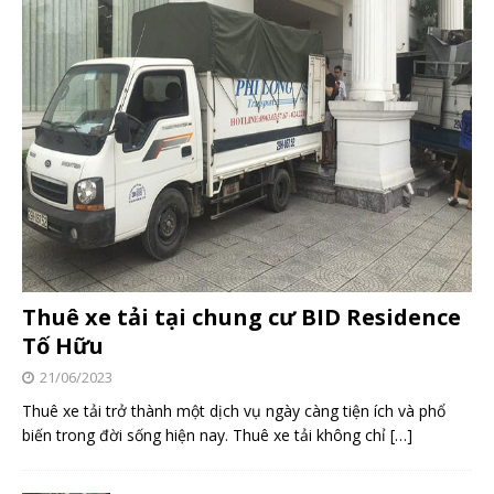
Thuê xe tải tại chung cư BID Residence
Tố Hữu
21/06/2023
Thuê xe tải trở thành một dịch vụ ngày càng tiện ích và phổ
biến trong đời sống hiện nay. Thuê xe tải không chỉ
[…]