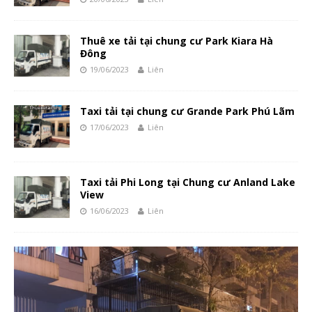
Thuê xe tải tại chung cư Park Kiara Hà
Đông
19/06/2023
Liên
Taxi tải tại chung cư Grande Park Phú Lãm
17/06/2023
Liên
Taxi tải Phi Long tại Chung cư Anland Lake
View
16/06/2023
Liên