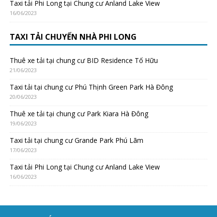
Taxi tải Phi Long tại Chung cư Anland Lake View
16/06/2023
TAXI TẢI CHUYỂN NHÀ PHI LONG
Thuê xe tải tại chung cư BID Residence Tố Hữu
21/06/2023
Taxi tải tại chung cư Phú Thịnh Green Park Hà Đông
20/06/2023
Thuê xe tải tại chung cư Park Kiara Hà Đông
19/06/2023
Taxi tải tại chung cư Grande Park Phú Lãm
17/06/2023
Taxi tải Phi Long tại Chung cư Anland Lake View
16/06/2023