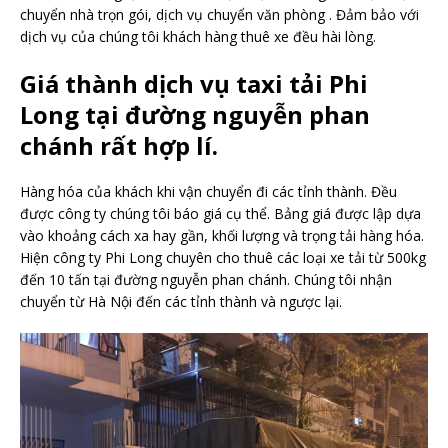
chuyển nhà trọn gói, dịch vụ chuyển văn phòng . Đảm bảo với
dịch vụ của chúng tôi khách hàng thuê xe đều hài lòng.
Giá thành dịch vụ taxi tải Phi
Long tại đường nguyễn phan
chánh rất hợp lí.
Hàng hóa của khách khi vận chuyển đi các tỉnh thành. Đều
được công ty chúng tôi báo giá cụ thể. Bảng giá được lập dựa
vào khoảng cách xa hay gần, khối lượng và trọng tải hàng hóa.
Hiện công ty Phi Long chuyên cho thuê các loại xe tải từ 500kg
đến 10 tấn tại đường nguyễn phan chánh. Chúng tôi nhận
chuyển từ Hà Nội đến các tỉnh thành và ngược lại.