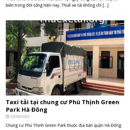
biến trong đời sống hiện nay. Thuê xe tải không chỉ
[…]
Taxi tải tại chung cư Phú Thịnh Green
Park Hà Đông
20/06/2023
Chung cư Phú Thịnh Green Park thuộc địa bàn quận Hà Đông.