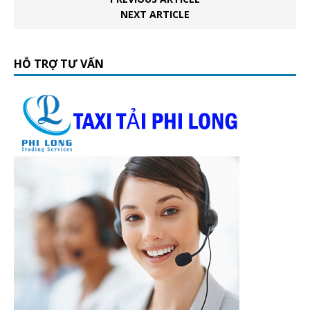
NEXT ARTICLE
HỖ TRỢ TƯ VẤN