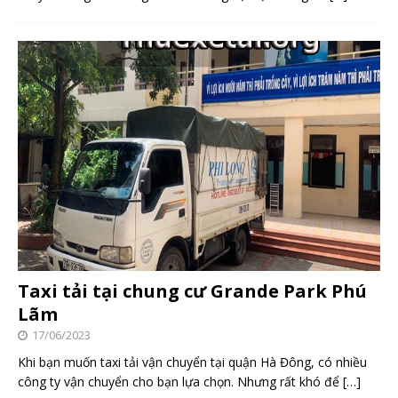
Taxi tải tại chung cư Grande Park Phú
Lãm
17/06/2023
Khi bạn muốn taxi tải vận chuyển tại quận Hà Đông, có nhiều
công ty vận chuyển cho bạn lựa chọn. Nhưng rất khó để
[…]