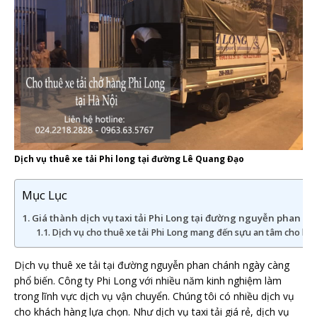
Dịch vụ thuê xe tải Phi long tại đường Lê Quang Đạo
Mục Lục
Giá thành dịch vụ taxi tải Phi Long tại đường nguyễn phan chá
Dịch vụ cho thuê xe tải Phi Long mang đến sựu an tâm cho kh
Dịch vụ thuê xe tải tại đường nguyễn phan chánh ngày càng
phổ biến. Công ty Phi Long với nhiều năm kinh nghiệm làm
trong lĩnh vực dịch vụ vận chuyển. Chúng tôi có nhiều dịch vụ
cho khách hàng lựa chọn. Như dịch vụ taxi tải giá rẻ, dịch vụ