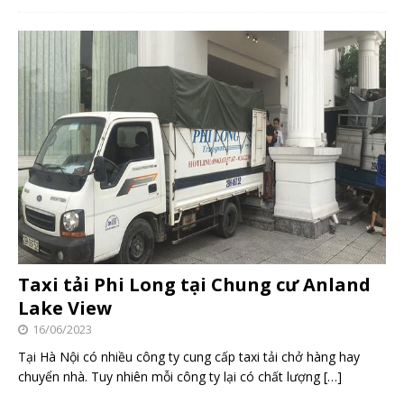
Taxi tải Phi Long tại Chung cư Anland
Lake View
16/06/2023
Tại Hà Nội có nhiều công ty cung cấp taxi tải chở hàng hay
chuyển nhà. Tuy nhiên mỗi công ty lại có chất lượng
[…]