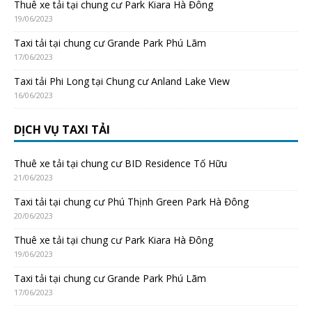
Thuê xe tải tại chung cư Park Kiara Hà Đông
19/06/2023
Taxi tải tại chung cư Grande Park Phú Lãm
17/06/2023
Taxi tải Phi Long tại Chung cư Anland Lake View
16/06/2023
DỊCH VỤ TAXI TẢI
Thuê xe tải tại chung cư BID Residence Tố Hữu
21/06/2023
Taxi tải tại chung cư Phú Thịnh Green Park Hà Đông
20/06/2023
Thuê xe tải tại chung cư Park Kiara Hà Đông
19/06/2023
Taxi tải tại chung cư Grande Park Phú Lãm
17/06/2023