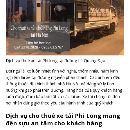
Dịch vụ thuê xe tải Phi long tại đường Lê Quang Đạo
Đội ngũ lái xe luôn nhiệt tình với nghề, thêm nhiều năm kinh
nghiệm lái xe tại đường nguyễn phan chánh. Các anh em đều
thông thuộc địa hình thành phố Hà Nội, dễ dàng xử lý tình
huống khi gặp phải trên đường. Hàng hóa của quý khách hàng
luôn được đảm bảo bởi tất cả các lái xe. Xe tải chúng tôi đến
nơi nhận đúng giờ theo yêu cầu hành trình của quý khách.
Dịch vụ cho thuê xe tải Phi Long mang
đến sựu an tâm cho khách hàng.