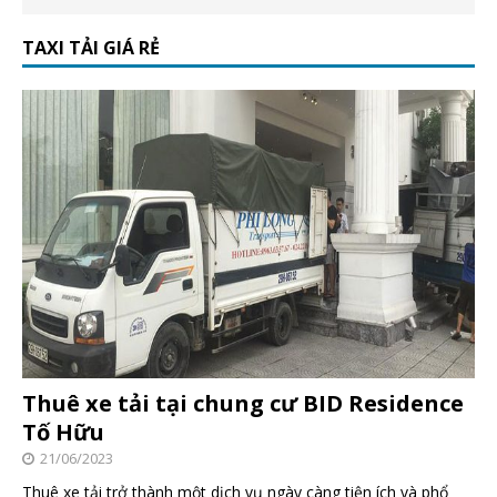
TAXI TẢI GIÁ RẺ
Thuê xe tải tại chung cư BID Residence
Tố Hữu
21/06/2023
Thuê xe tải trở thành một dịch vụ ngày càng tiện ích và phổ