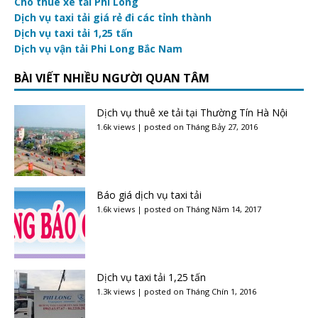
Cho thuê xe tải Phi Long
Dịch vụ taxi tải giá rẻ đi các tỉnh thành
Dịch vụ taxi tải 1,25 tấn
Dịch vụ vận tải Phi Long Bắc Nam
BÀI VIẾT NHIỀU NGƯỜI QUAN TÂM
Dịch vụ thuê xe tải tại Thường Tín Hà Nội
1.6k views
|
posted on Tháng Bảy 27, 2016
Báo giá dịch vụ taxi tải
1.6k views
|
posted on Tháng Năm 14, 2017
Dịch vụ taxi tải 1,25 tấn
1.3k views
|
posted on Tháng Chín 1, 2016