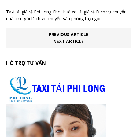
Taxi tải giá rẻ Phi Long Cho thuê xe tải giá rẻ Dịch vụ chuyển
nhà trọn gói DỊch vụ chuyển văn phòng trọn gói
PREVIOUS ARTICLE
NEXT ARTICLE
HỖ TRỢ TƯ VẤN