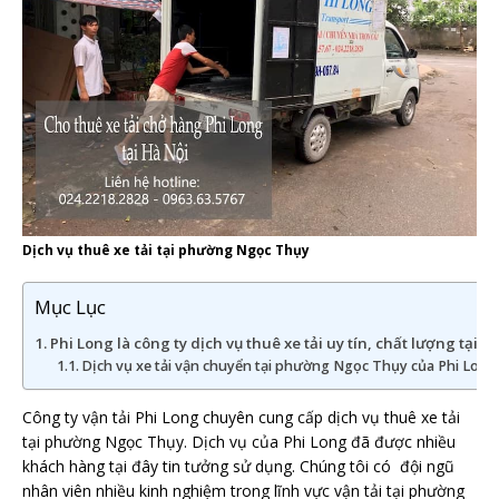
Dịch vụ thuê xe tải tại phường Ngọc Thụy
Mục Lục
Phi Long là công ty dịch vụ thuê xe tải uy tín, chất lượng tại
Dịch vụ xe tải vận chuyển tại phường Ngọc Thụy của Phi Long
Công ty vận tải Phi Long chuyên cung cấp dịch vụ thuê xe tải
tại phường Ngọc Thụy. Dịch vụ của Phi Long đã được nhiều
khách hàng tại đây tin tưởng sử dụng. Chúng tôi có đội ngũ
nhân viên nhiều kinh nghiệm trong lĩnh vực vận tải tại phường