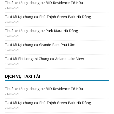
Thuê xe tải tại chung cư BID Residence Tố Hữu
21/06/2023
Taxi tải tại chung cư Phú Thịnh Green Park Hà Đông
20/06/2023
Thuê xe tải tại chung cư Park Kiara Hà Đông
19/06/2023
Taxi tải tại chung cư Grande Park Phú Lãm
17/06/2023
Taxi tải Phi Long tại Chung cư Anland Lake View
16/06/2023
DỊCH VỤ TAXI TẢI
Thuê xe tải tại chung cư BID Residence Tố Hữu
21/06/2023
Taxi tải tại chung cư Phú Thịnh Green Park Hà Đông
20/06/2023