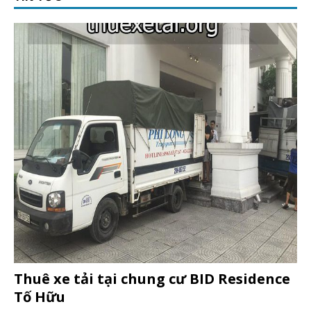
Thuê xe tải tại chung cư BID Residence
Tố Hữu