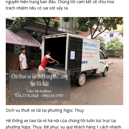
nguyên hiện trạng ban đầu. Chúng tôi cam kết sẽ chịu mọi
trách nhiệm nếu có sai sót xảy ra.
Dịch vụ thuê xe tải tại phường Ngọc Thụy
Hệ thống xe taxi tải rẻ hà nội của chúng tôi luôn túc trực tại
phường Ngọc Thụy. Để phục vụ quý khách hàng 1 cách nhanh