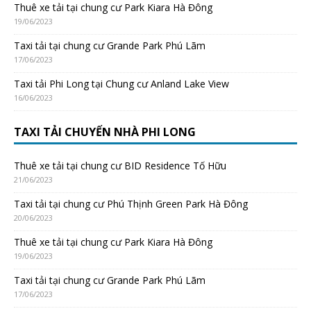
Thuê xe tải tại chung cư Park Kiara Hà Đông
19/06/2023
Taxi tải tại chung cư Grande Park Phú Lãm
17/06/2023
Taxi tải Phi Long tại Chung cư Anland Lake View
16/06/2023
TAXI TẢI CHUYỂN NHÀ PHI LONG
Thuê xe tải tại chung cư BID Residence Tố Hữu
21/06/2023
Taxi tải tại chung cư Phú Thịnh Green Park Hà Đông
20/06/2023
Thuê xe tải tại chung cư Park Kiara Hà Đông
19/06/2023
Taxi tải tại chung cư Grande Park Phú Lãm
17/06/2023