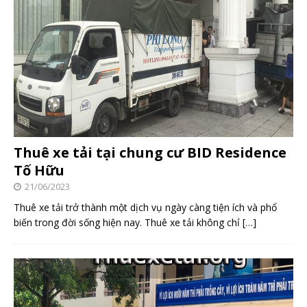
Thuê xe tải tại chung cư BID Residence
Tố Hữu
21/06/2023
Thuê xe tải trở thành một dịch vụ ngày càng tiện ích và phổ
biến trong đời sống hiện nay. Thuê xe tải không chỉ
[…]