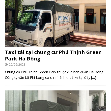
Taxi tải tại chung cư Phú Thịnh Green
Park Hà Đông
20/06/2023
Chung cư Phú Thịnh Green Park thuộc địa bàn quận Hà Đông.
Công ty vận tải Phi Long có chi nhánh thuê xe tại đây
[…]