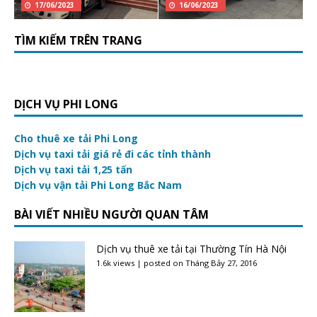
17/06/2023
16/06/2023
TÌM KIẾM TRÊN TRANG
DỊCH VỤ PHI LONG
Cho thuê xe tải Phi Long
Dịch vụ taxi tải giá rẻ đi các tỉnh thành
Dịch vụ taxi tải 1,25 tấn
Dịch vụ vận tải Phi Long Bắc Nam
BÀI VIẾT NHIỀU NGƯỜI QUAN TÂM
Dịch vụ thuê xe tải tại Thường Tín Hà Nội
1.6k views
|
posted on Tháng Bảy 27, 2016