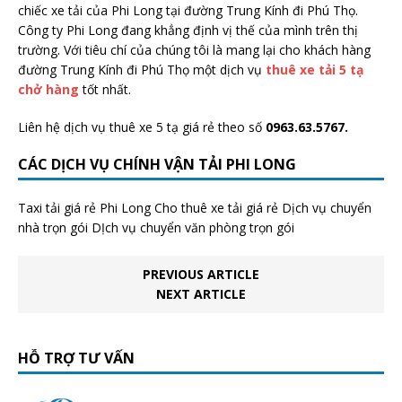
chiếc xe tải của Phi Long tại đường Trung Kính đi Phú Thọ.
Công ty Phi Long đang khẳng định vị thế của mình trên thị
trường. Với tiêu chí của chúng tôi là mang lại cho khách hàng
đường Trung Kính đi Phú Thọ một dịch vụ
thuê xe tải 5 tạ
chở hàng
tốt nhất.
Liên hệ dịch vụ thuê xe 5 tạ giá rẻ theo số
0963.63.5767.
CÁC DỊCH VỤ CHÍNH VẬN TẢI PHI LONG
Taxi tải giá rẻ Phi Long Cho thuê xe tải giá rẻ Dịch vụ chuyển
nhà trọn gói DỊch vụ chuyển văn phòng trọn gói
PREVIOUS ARTICLE
NEXT ARTICLE
HỖ TRỢ TƯ VẤN