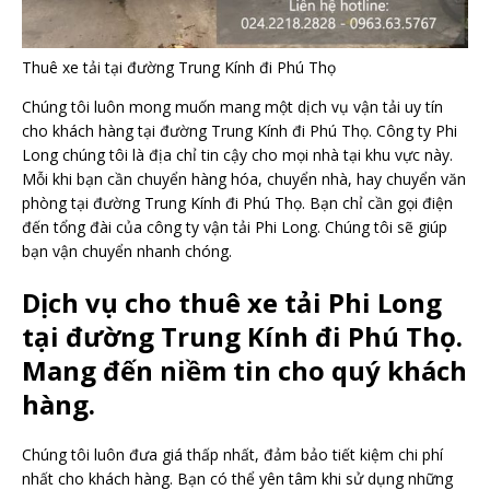
Thuê xe tải tại đường Trung Kính đi Phú Thọ
Chúng tôi luôn mong muốn mang một dịch vụ vận tải uy tín
cho khách hàng tại đường Trung Kính đi Phú Thọ. Công ty Phi
Long chúng tôi là địa chỉ tin cậy cho mọi nhà tại khu vực này.
Mỗi khi bạn cần chuyển hàng hóa, chuyển nhà, hay chuyển văn
phòng tại đường Trung Kính đi Phú Thọ. Bạn chỉ cần gọi điện
đến tổng đài của công ty vận tải Phi Long. Chúng tôi sẽ giúp
bạn vận chuyển nhanh chóng.
Dịch vụ cho thuê xe tải Phi Long
tại đường Trung Kính đi Phú Thọ.
Mang đến niềm tin cho quý khách
hàng
.
Chúng tôi luôn đưa giá thấp nhất, đảm bảo tiết kiệm chi phí
nhất cho khách hàng. Bạn có thể yên tâm khi sử dụng những