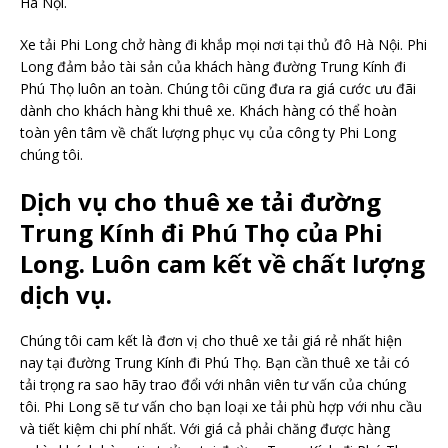
Hà Nội.
Xe tải Phi Long chở hàng đi khắp mọi nơi tại thủ đô Hà Nội. Phi
Long đảm bảo tài sản của khách hàng đường Trung Kính đi
Phú Thọ luôn an toàn. Chúng tôi cũng đưa ra giá cước ưu đãi
dành cho khách hàng khi thuê xe. Khách hàng có thể hoàn
toàn yên tâm về chất lượng phục vụ của công ty Phi Long
chúng tôi.
Dịch vụ cho thuê xe tải đường
Trung Kính đi Phú Thọ của Phi
Long. Luôn cam kết về chất lượng
dịch vụ.
Chúng tôi cam kết là đơn vị cho thuê xe tải giá rẻ nhất hiện
nay tại đường Trung Kính đi Phú Thọ. Bạn cần thuê xe tải có
tải trọng ra sao hãy trao đổi với nhân viên tư vấn của chúng
tôi. Phi Long sẽ tư vấn cho bạn loại xe tải phù hợp với nhu cầu
và tiết kiệm chi phí nhất. Với giá cả phải chăng được hàng