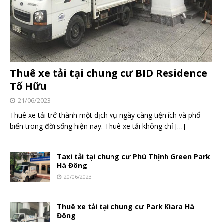
Thuê xe tải tại chung cư BID Residence
Tố Hữu
21/06/2023
Thuê xe tải trở thành một dịch vụ ngày càng tiện ích và phổ
biến trong đời sống hiện nay. Thuê xe tải không chỉ
[…]
Taxi tải tại chung cư Phú Thịnh Green Park
Hà Đông
20/06/2023
Thuê xe tải tại chung cư Park Kiara Hà
Đông