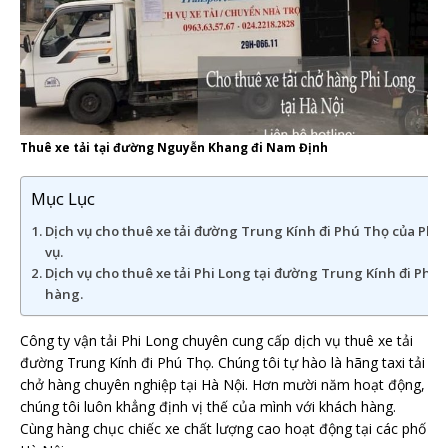
Thuê xe tải tại đường Nguyễn Khang đi Nam Định
Mục Lục
Dịch vụ cho thuê xe tải đường Trung Kính đi Phú Thọ của Phi 
vụ.
Dịch vụ cho thuê xe tải Phi Long tại đường Trung Kính đi Phú
hàng.
Công ty vận tải Phi Long chuyên cung cấp dịch vụ thuê xe tải
đường Trung Kính đi Phú Thọ. Chúng tôi tự hào là hãng taxi tải
chở hàng chuyên nghiệp tại Hà Nội. Hơn mười năm hoạt động,
chúng tôi luôn khẳng định vị thế của mình với khách hàng.
Cùng hàng chục chiếc xe chất lượng cao hoạt động tại các phố