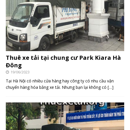
Thuê xe tải tại chung cư Park Kiara Hà
Đông
19/06/2023
Tại Hà Nội có nhiều cửa hàng hay công ty có nhu cầu vận
chuyển hàng hóa bằng xe tải. Nhưng bạn lại không có
[…]