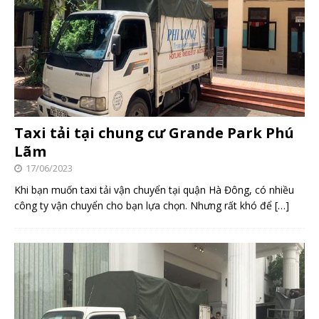
Taxi tải tại chung cư Grande Park Phú
Lãm
17/06/2023
Khi bạn muốn taxi tải vận chuyển tại quận Hà Đông, có nhiều
công ty vận chuyển cho bạn lựa chọn. Nhưng rất khó để
[…]