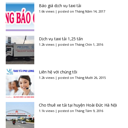
Báo giá dịch vụ taxi tải
1.6k views
|
posted on Tháng Năm 14, 2017
Dịch vụ taxi tải 1,25 tấn
1.2k views
|
posted on Tháng Chín 1, 2016
Liên hệ với chúng tôi
1.2k views
|
posted on Tháng Mười 26, 2015
Cho thuê xe tải tại huyện Hoài Đức Hà Nội
1.1k views
|
posted on Tháng Tám 9, 2016