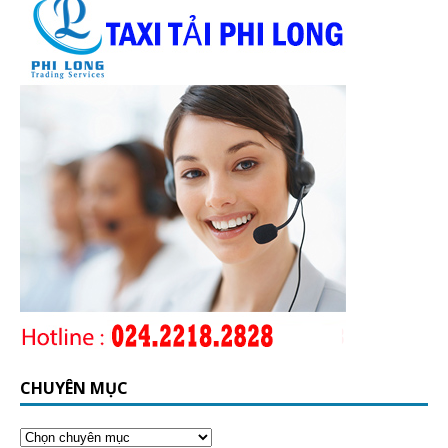
CHUYÊN MỤC