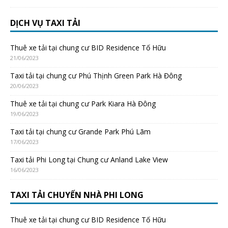
DỊCH VỤ TAXI TẢI
Thuê xe tải tại chung cư BID Residence Tố Hữu
21/06/2023
Taxi tải tại chung cư Phú Thịnh Green Park Hà Đông
20/06/2023
Thuê xe tải tại chung cư Park Kiara Hà Đông
19/06/2023
Taxi tải tại chung cư Grande Park Phú Lãm
17/06/2023
Taxi tải Phi Long tại Chung cư Anland Lake View
16/06/2023
TAXI TẢI CHUYỂN NHÀ PHI LONG
Thuê xe tải tại chung cư BID Residence Tố Hữu