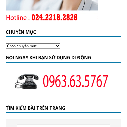
CHUYÊN MỤC
GỌI NGAY KHI BẠN SỬ DỤNG DI ĐỘNG
TÌM KIẾM BÀI TRÊN TRANG