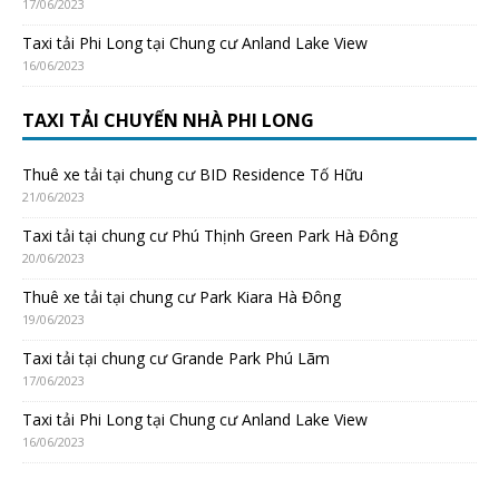
17/06/2023
Taxi tải Phi Long tại Chung cư Anland Lake View
16/06/2023
TAXI TẢI CHUYỂN NHÀ PHI LONG
Thuê xe tải tại chung cư BID Residence Tố Hữu
21/06/2023
Taxi tải tại chung cư Phú Thịnh Green Park Hà Đông
20/06/2023
Thuê xe tải tại chung cư Park Kiara Hà Đông
19/06/2023
Taxi tải tại chung cư Grande Park Phú Lãm
17/06/2023
Taxi tải Phi Long tại Chung cư Anland Lake View
16/06/2023