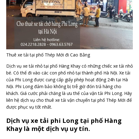
Thuê xe tải tại phố Thép Mới đi Cao Bằng
Dịch vụ xe tải nhỏ tại phố Hàng Khay có những chiếc xe tải nhỏ
bé. Có thể đi vào các con phố nhỏ tại thành phố Hà Nội. Xe tải
của Phi Long được cung cấp giấy phép hoạt động 24h tại Hà
Nội. Phi Long đảm bảo không bị trễ giờ đón trả hàng cho
khách. Giá cước phải chăng là ưu thế của vận tải Phi Long. Hãy
liên hệ dịch vụ cho thuê xe tải vận chuyển tại phố Thép Mới để
được phục vụ tốt nhất.
Dịch vụ xe tải phi Long tại phố Hàng
Khay là một dịch vụ uy tín.