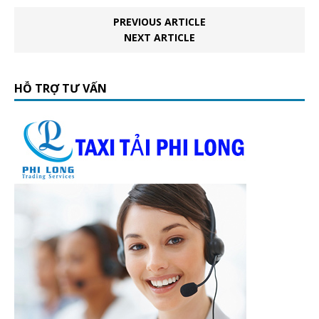
PREVIOUS ARTICLE
NEXT ARTICLE
HỖ TRỢ TƯ VẤN