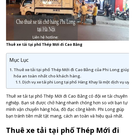
Thuê xe tải tại phố Thép Mới đi Cao Bằng
Mục Lục
Thuê xe tải tại phố Thép Mới đi Cao Bằng của Phi Long giúp
hóa an toàn nhất cho khách hàng.
Dịch vụ xe tải phi Long tại phố Hàng Khay là một dịch vụ uy tín
Thuê xe tải tại phố Thép Mới đi Cao Bằng có đội xe tải chuyên
nghiệp. Bạn sẽ được chở hàng nhanh chóng hơn so với bạn tự
mình vận chuyển hàng hóa, đồ đạc cồng kềnh. Phi Long giúp
bạn tránh tiền mất tật mang, cách an toàn và hiệu quả nhất.
Thuê xe tải tại phố Thép Mới đi