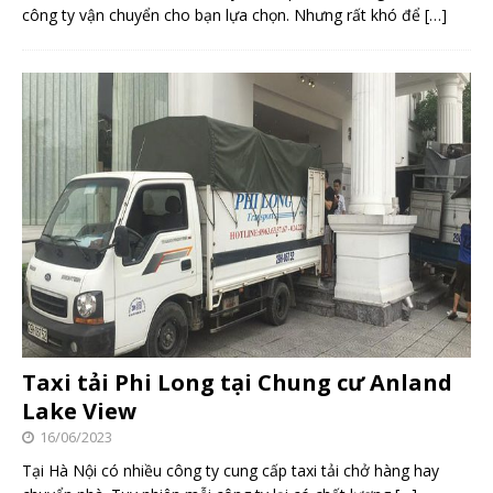
công ty vận chuyển cho bạn lựa chọn. Nhưng rất khó để
[…]
Taxi tải Phi Long tại Chung cư Anland
Lake View
16/06/2023
Tại Hà Nội có nhiều công ty cung cấp taxi tải chở hàng hay