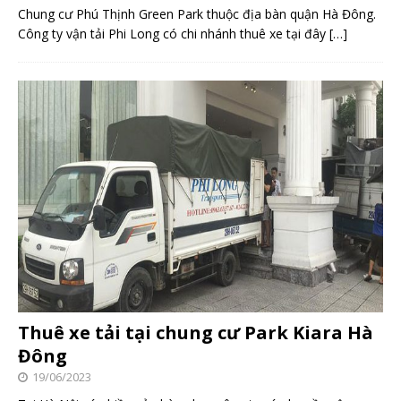
Chung cư Phú Thịnh Green Park thuộc địa bàn quận Hà Đông.
Công ty vận tải Phi Long có chi nhánh thuê xe tại đây
[…]
Thuê xe tải tại chung cư Park Kiara Hà
Đông
19/06/2023