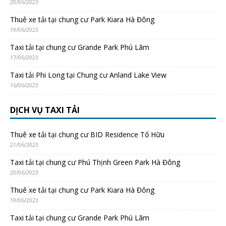
20/06/2023
Thuê xe tải tại chung cư Park Kiara Hà Đông
19/06/2023
Taxi tải tại chung cư Grande Park Phú Lãm
17/06/2023
Taxi tải Phi Long tại Chung cư Anland Lake View
16/06/2023
DỊCH VỤ TAXI TẢI
Thuê xe tải tại chung cư BID Residence Tố Hữu
21/06/2023
Taxi tải tại chung cư Phú Thịnh Green Park Hà Đông
20/06/2023
Thuê xe tải tại chung cư Park Kiara Hà Đông
19/06/2023
Taxi tải tại chung cư Grande Park Phú Lãm