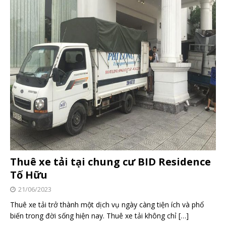
Thuê xe tải tại chung cư BID Residence
Tố Hữu
21/06/2023
Thuê xe tải trở thành một dịch vụ ngày càng tiện ích và phổ
biến trong đời sống hiện nay. Thuê xe tải không chỉ
[…]