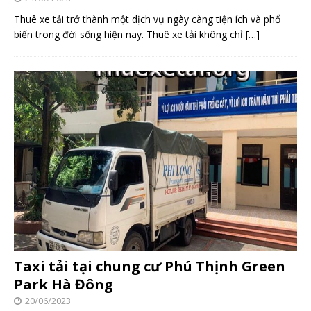
Thuê xe tải trở thành một dịch vụ ngày càng tiện ích và phổ
biến trong đời sống hiện nay. Thuê xe tải không chỉ
[…]
Taxi tải tại chung cư Phú Thịnh Green
Park Hà Đông
20/06/2023