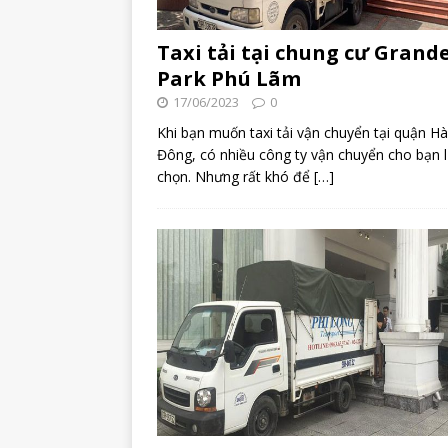
Taxi tải tại chung cư Grand
Park Phú Lãm
17/06/2023
0
Khi bạn muốn taxi tải vận chuyển tại quận Hà
Đông, có nhiều công ty vận chuyển cho bạn 
chọn. Nhưng rất khó để
[…]