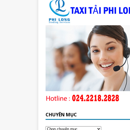
CHUYÊN MỤC