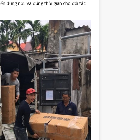
n đúng nơi. Và đúng thời gian cho đối tác