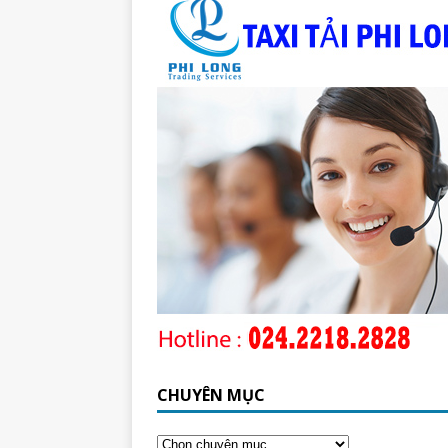
CHUYÊN MỤC