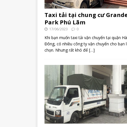
Taxi tải tại chung cư Grand
Park Phú Lãm
17/06/2023
0
Khi bạn muốn taxi tải vận chuyển tại quận Hà
Đông, có nhiều công ty vận chuyển cho bạn 
chọn. Nhưng rất khó để
[…]